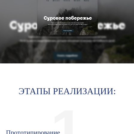
ЭТАПЫ РЕАЛИЗАЦИИ:
1
Прототипирование