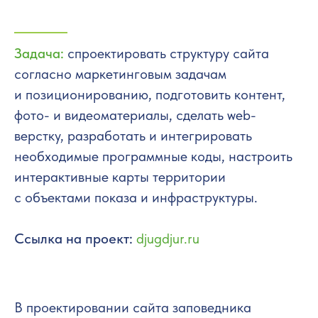
Задача:
спроектировать структуру сайта
согласно маркетинговым задачам
и позициони­рованию, подготовить контент,
фото- и видеоматериалы, сделать web-
верстку, разработать и интегрировать
необходимые программные коды, настроить
интерактивные карты территории
c объектами показа и инфраструктуры.
Ссылка на проект:
djugdjur.ru
В проектировании сайта заповедника