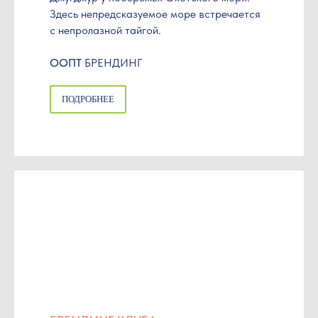
Здесь непредсказуемое море встречается
с непролазной тайгой.
ООПТ
БРЕНДИНГ
ПОДРОБНЕЕ