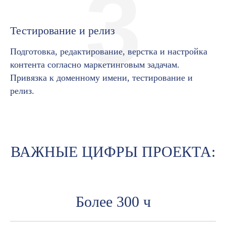
3
Тестирование и релиз
Подготовка, редактирование, верстка и настройка
контента согласно маркетинговым задачам.
Привязка к доменному имени, тестирование и
релиз.
ВАЖНЫЕ ЦИФРЫ ПРОЕКТА:
Более 300 ч