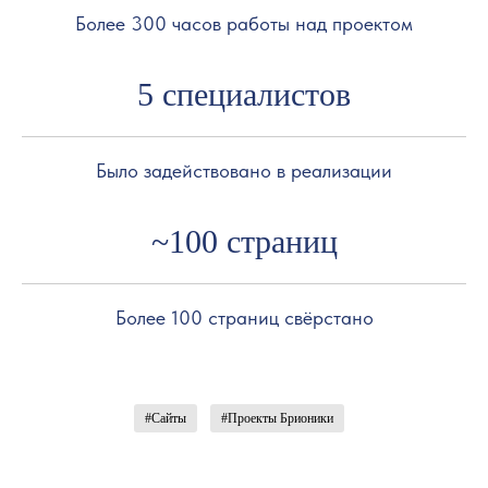
Более 300 часов работы над проектом
5 специалистов
Было задействовано в реализации
~100 страниц
Более 100 страниц свёрстано
#Сайты
#Проекты Брионики