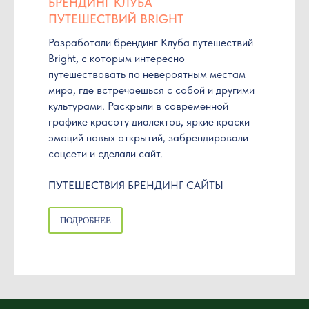
БРЕНДИНГ КЛУБА
ПУТЕШЕСТВИЙ BRIGHT
Разработали брендинг Клуба путешествий
Bright, c которым интересно
путешествовать по невероятным местам
мира, где встречаешься с собой и
другими
культурами. Раскрыли в современной
графике красоту диалектов, яркие краски
эмоций новых открытий,
забрендировали
соцсети и сделали сайт.
ПУТЕШЕСТВИЯ
БРЕНДИНГ САЙТЫ
ПОДРОБНЕЕ