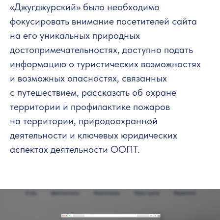
«Джугджурский» было необходимо
фокусировать внимание посетителей сайта
на его уникальных природных
достопримечательностях, доступно подать
информацию о туристических возможностях
и возможных опасностях, связанных
с путешествием, рассказать об охране
территории и профилактике пожаров
на территории, природоохранной
деятельности и ключевых юридических
аспектах деятельности ООПТ.