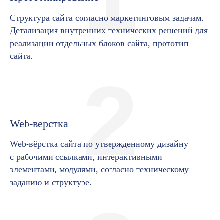
Структура сайта согласно маркетинговым задачам.
Детализация внутренних технических решений для
реализации отдельных блоков сайта, прототип
сайта.
2
Web-верстка
Web-вёрстка сайта по утвержденному дизайну
с рабочими ссылками, интерактивными
элементами, модулями, согласно техническому
заданию и структуре.