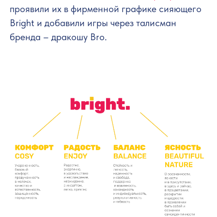
проявили их в фирменной графике сияющего
Bright и добавили игры через талисман
бренда – дракошу Bro.