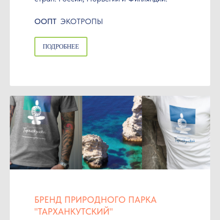
ООПТ
ЭКОТРОПЫ
ПОДРОБНЕЕ
БРЕНД ПРИРОДНОГО ПАРКА
"ТАРХАНКУТСКИЙ"