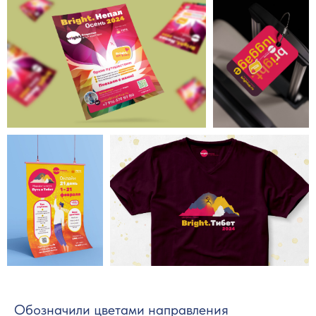
Обозначили цветами направления