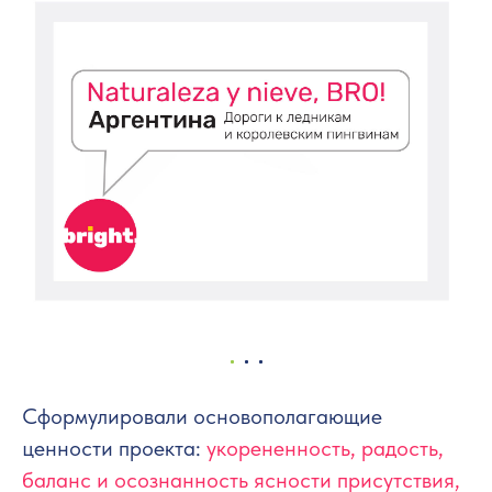
Сформулировали основополагающие
ценности проекта:
укорененность, радость,
баланс и осознанность ясности присутствия,