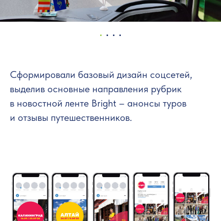
Сформировали базовый дизайн соцсетей,
выделив основные направления рубрик
в новостной ленте Bright – анонсы туров
и отзывы путешественников.