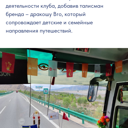
деятельности клуба, добавив талисман
бренда – дракошу Bro, который
сопровождает детские и семейные
направления путешествий.