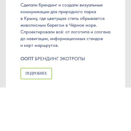
Сделали брендинг и создали визуальные
коммуникации для природного парка
в Крыму, где цветущая степь обрывается
живописным берегом в Чёрное море.
Спроектировали всё: от логотипа и слогана
до навигации, информа­ционных стендов
и карт маршрутов.
ООПТ
БРЕНДИНГ ЭКОТРОПЫ
ПОДРОБНЕЕ