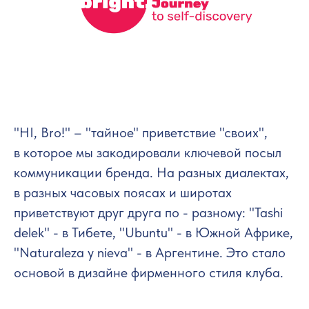
"HI, Bro!" – "тайное" приветствие "своих",
в которое мы закодировали ключевой посыл
коммуникации бренда. На разных диалектах,
в разных часовых поясах и широтах
приветствуют друг друга по - разному: "Tashi
delek" - в Тибете, "Ubuntu" - в Южной Африке,
"Naturaleza y nieva" - в Аргентине. Это стало
основой в дизайне фирменного стиля клуба.