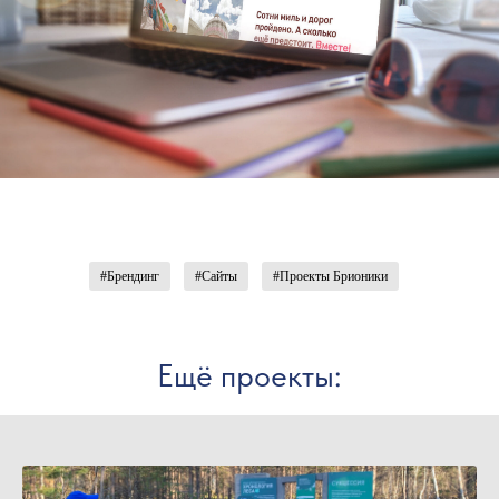
#Брендинг
#Сайты
#Проекты Брионики
Ещё проекты: