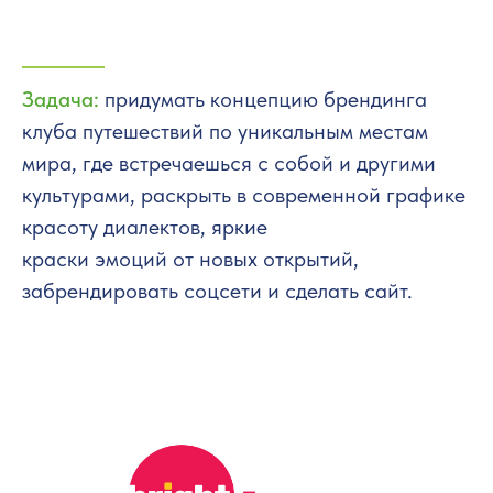
Задача:
придумать концепцию брендинга
клуба путешествий по уникальным местам
мира, где встречаешься с собой и другими
культурами, раскрыть в современной графике
красоту диалектов, яркие
краски эмоций от новых открытий,
забрендировать соцсети и сделать сайт.