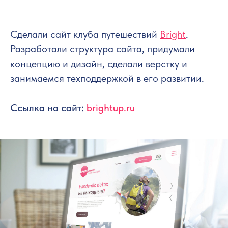
Сделали сайт клуба путешествий
Bright
.
Разработали структура сайта, придумали
концепцию и дизайн, сделали верстку и
занимаемся техподдержкой в его развитии.
Ссылка на сайт:
brightup.ru