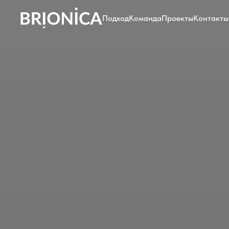
Подход
Команда
Проекты
Контакты